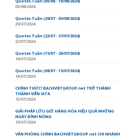
Quotes Tuần (05/08 - 10/08/2024)
05/08/2024
Quotes Tuần (29/07 - 03/08/2024)
29/07/2024
Quotes Tuần (22/07 - 27/07/2024)
22/07/2024
Quotes Tuần (15/07 - 20/07/2024)
16/07/2024
Quotes Tuần (08/07 - 13/07/2024)
16/07/2024
CHÍNH THỨC! BACHVIETGROUP.net TRỞ THÀNH
THÀNH VIÊN IATA
15/07/2024
GIẢI PHÁP LỮU GIỮ HÀNG HÓA HIỆU QUẢ NHỮNG
NGÀY ĐỈNH NÓNG
10/07/2024
VĂN PHÒNG CHÍNH BACHVIETGROUP.net CHI NHÁNH