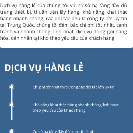
Dịch vụ hàng lẻ của chúng tôi với cơ sở hạ tầng đầy đủ
trang thiết bị, thuận tiện lấy hàng, khả năng khai thác
hàng nhanh chóng, các đối tác đều là công ty lớn uy tín
tại Trung Quốc, chúng tôi đảm bảo chi phí tốt nhất, cạnh
tranh và nhanh chóng, linh hoạt, dịch vụ đóng gói hàng
hóa, dán nhãn tại kho theo yêu cầu của khách hàng.
DỊCH VỤ HÀNG LẺ
Chi phí tốt nhất thị trường các đối tác lớn uy tín
Khả năng khai thác hàng nhanh chóng, linh hoạt
theo yêu cầu của khách hàng
Cơ sở hạ tầng đầy đủ trang thiết bị