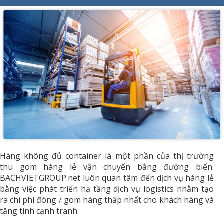
Hàng không đủ container là một phần của thị trường
thu gom hàng lẻ vận chuyển bằng đường biển.
BACHVIETGROUP.net luôn quan tâm đến dịch vụ hàng lẻ
bằng việc phát triển hạ tầng dịch vụ logistics nhằm tạo
ra chi phí đóng / gom hàng thấp nhất cho khách hàng và
tăng tính cạnh tranh.