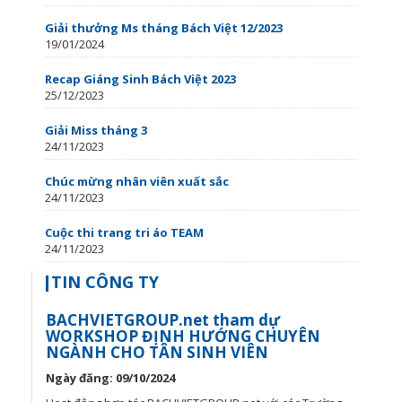
Giải thưởng Ms tháng Bách Việt 12/2023
19/01/2024
Recap Giáng Sinh Bách Việt 2023
25/12/2023
Giải Miss tháng 3
24/11/2023
Chúc mừng nhân viên xuất sắc
24/11/2023
Cuộc thi trang tri áo TEAM
24/11/2023
TIN CÔNG TY
BACHVIETGROUP.net tham dự
WORKSHOP ĐỊNH HƯỚNG CHUYÊN
NGÀNH CHO TÂN SINH VIÊN
Ngày đăng: 09/10/2024