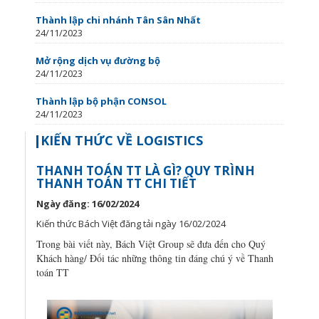
Thành lập chi nhánh Tân Sân Nhất
24/11/2023
Mở rộng dịch vụ đường bộ
24/11/2023
Thành lập bộ phận CONSOL
24/11/2023
KIẾN THỨC VỀ LOGISTICS
THANH TOÁN TT LÀ GÌ? QUY TRÌNH
THANH TOÁN TT CHI TIẾT
Ngày đăng: 16/02/2024
Kiến thức Bách Việt đăng tải ngày 16/02/2024
Trong bài viết này, Bách Việt Group sẽ đưa đến cho Quý
Khách hàng/ Đối tác những thông tin đáng chú ý về Thanh
toán TT